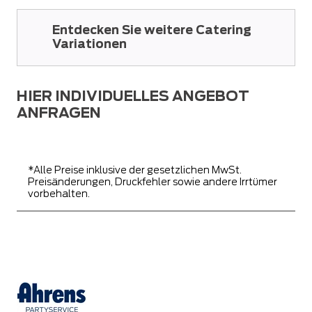
Entdecken Sie weitere Catering
Variationen
HIER INDIVIDUELLES ANGEBOT
ANFRAGEN
*Alle Preise inklusive der gesetzlichen MwSt.
Preisänderungen, Druckfehler sowie andere Irrtümer
vorbehalten.