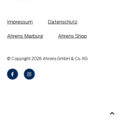
Impressum
Datenschutz
Ahrens Marburg
Ahrens Shop
© Copyright 2026 Ahrens GmbH & Co. KG