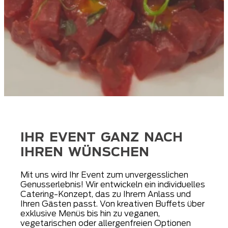
IHR EVENT GANZ NACH
IHREN WÜNSCHEN
Mit uns wird Ihr Event zum unvergesslichen
Genusserlebnis! Wir entwickeln ein individuelles
Catering-Konzept, das zu Ihrem Anlass und
Ihren Gästen passt. Von kreativen Buffets über
exklusive Menüs bis hin zu veganen,
vegetarischen oder allergenfreien Optionen